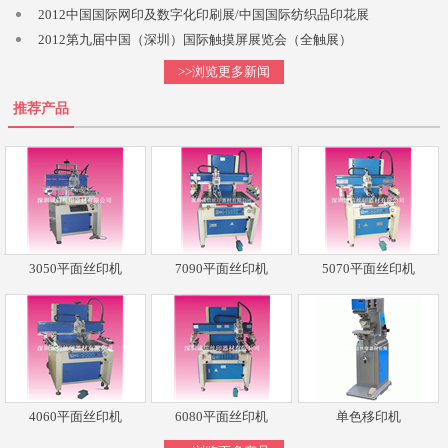
2012中国国际网印及数字化印刷展/中国国际纺织品印花展
2012第九届中国（深圳）国际触摸屏展览会（全触展）
>>浏览更多新闻
推荐产品
3050平面丝印机
7090平面丝印机
5070平面丝印机
4060平面丝印机
6080平面丝印机
单色移印机